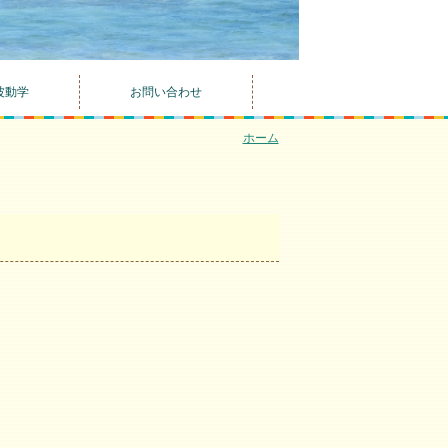
波動学
お問い合わせ
ホーム