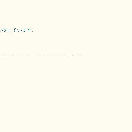
いをしています。